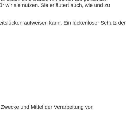
 wir sie nutzen. Sie erläutert auch, wie und zu
eitslücken aufweisen kann. Ein lückenloser Schutz der
ie Zwecke und Mittel der Verarbeitung von