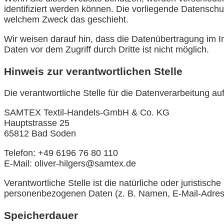
identifiziert werden können. Die vorliegende Datenschut
welchem Zweck das geschieht.
Wir weisen darauf hin, dass die Datenübertragung im In
Daten vor dem Zugriff durch Dritte ist nicht möglich.
Hinweis zur verantwortlichen Stelle
Die verantwortliche Stelle für die Datenverarbeitung auf
SAMTEX Textil-Handels-GmbH & Co. KG
Hauptstrasse 25
65812 Bad Soden
Telefon: +49 6196 76 80 110
E-Mail: oliver-hilgers@samtex.de
Verantwortliche Stelle ist die natürliche oder juristis
personenbezogenen Daten (z. B. Namen, E-Mail-Adress
Speicherdauer