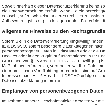
Soweit innerhalb dieser Datenschutzerklärung keine s
die Datenverarbeitung entfällt. Wenn Sie ein berechti
gelöscht, sofern wir keine anderen rechtlich zulässig
Aufbewahrungsfristen); im letztgenannten Fall erfolgt 
Allgemeine Hinweise zu den Rechtsgrundla
Sofern Sie in die Datenverarbeitung eingewilligt haben
lit. a DSGVO, sofern besondere Datenkategorien nach A
personenbezogener Daten in Drittstaaten erfolgt die D
Cookies oder in den Zugriff auf Informationen in Ihr End
Grundlage von § 25 Abs. 1 TDDDG. Die Einwilligung ist 
Maßnahmen erforderlich, verarbeiten wir Ihre Daten auf
einer rechtlichen Verpflichtung erforderlich sind auf 
Interesses nach Art. 6 Abs. 1 lit. f DSGVO erfolgen. Üb
Datenschutzerklärung informiert.
Empfänger von personenbezogenen Daten
Im Rahmen unserer Geschäftstätigkeit arbeiten wir mit