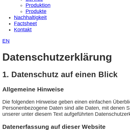
Produktion
Produkte
Nachhaltigkeit
Factsheet
Kontakt
EN
Datenschutzerklärung
1. Datenschutz auf einen Blick
Allgemeine Hinweise
Die folgenden Hinweise geben einen einfachen Überbl
Personenbezogene Daten sind alle Daten, mit denen Si
unserer unter diesem Text aufgeführten Datenschutzer
Datenerfassung auf dieser Website