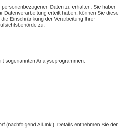
en personenbezogenen Daten zu erhalten. Sie haben
r Datenverarbeitung erteilt haben, können Sie diese
 die Einschränkung der Verarbeitung Ihrer
ufsichtsbehörde zu.
m mit sogenannten Analyseprogrammen.
 (nachfolgend All-Inkl). Details entnehmen Sie der