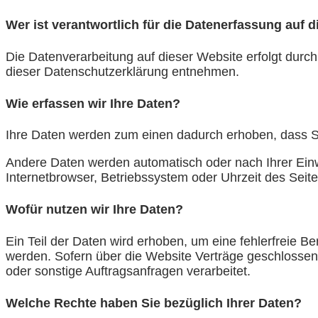
Wer ist verantwortlich für die Datenerfassung auf 
Die Datenverarbeitung auf dieser Website erfolgt durc
dieser Datenschutzerklärung entnehmen.
Wie erfassen wir Ihre Daten?
Ihre Daten werden zum einen dadurch erhoben, dass Sie
Andere Daten werden automatisch oder nach Ihrer Einwi
Internetbrowser, Betriebssystem oder Uhrzeit des Seite
Wofür nutzen wir Ihre Daten?
Ein Teil der Daten wird erhoben, um eine fehlerfreie 
werden. Sofern über die Website Verträge geschlossen
oder sonstige Auftragsanfragen verarbeitet.
Welche Rechte haben Sie bezüglich Ihrer Daten?