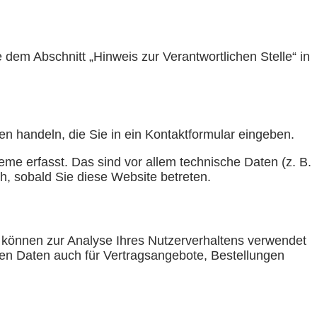
dem Abschnitt „Hinweis zur Verantwortlichen Stelle“ in
en handeln, die Sie in ein Kontaktformular eingeben.
me erfasst. Das sind vor allem technische Daten (z. B.
h, sobald Sie diese Website betreten.
en können zur Analyse Ihres Nutzerverhaltens verwendet
en Daten auch für Vertragsangebote, Bestellungen