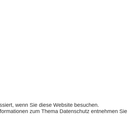
ssiert, wenn Sie diese Website besuchen.
e Informationen zum Thema Datenschutz entnehmen Sie