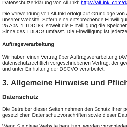
Datenschutzerklärung von All-Inkl:
https://all-inkl.com
Die Verwendung von All-Inkl erfolgt auf Grundlage von A
unserer Website. Sofern eine entsprechende Einwilligun
25 Abs. 1 TDDDG, soweit die Einwilligung die Speicher
Sinne des TDDDG umfasst. Die Einwilligung ist jederzei
Auftragsverarbeitung
Wir haben einen Vertrag über Auftragsverarbeitung (A
datenschutzrechtlich vorgeschriebenen Vertrag, der 
und unter Einhaltung der DSGVO verarbeitet.
3. Allgemeine Hinweise und Pflich
Datenschutz
Die Betreiber dieser Seiten nehmen den Schutz Ihrer 
gesetzlichen Datenschutzvorschriften sowie dieser Dat
Wenn Sie diese Website benutzen, werden verschiede